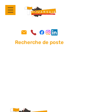
Recherche de poste