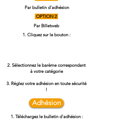
Par bulletin d'adhésion
OPTION 2
Par Billetweb
Cliquez sur le bouton :
Sélectionnez le barème correspondant
à votre catégorie
Réglez votre adhésion en toute sécurité
!
Adhésion
Téléchargez le bulletin d'adhésion :