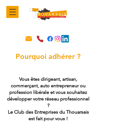
Pourquoi adhérer ?
Vous êtes dirigeant, artisan,
commerçant, auto entrepreneur ou
profession libérale et vous souhaitez
développer votre réseau professionnel
?
Le Club des Entreprises du Thouarsais
est fait pour vous !