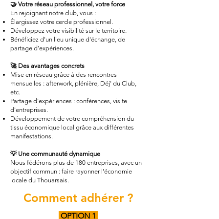
🤝 Votre réseau professionnel, votre force
En rejoignant notre club, vous :
Élargissez votre cercle professionnel.
Développez votre visibilité sur le territoire.
Bénéficiez d'un lieu unique d'échange, de
partage d'expériences.
🚀 Des avantages concrets
Mise en réseau grâce à des rencontres
mensuelles : afterwork, plénière, Déj' du Club,
etc.
Partage d'expériences : conférences, visite
d'entreprises.
Développement de votre compréhension du
tissu économique local grâce aux différentes
manifestations.
💡 Une communauté dynamique
Nous fédérons plus de 180 entreprises, avec un
objectif commun : faire rayonner l'économie
locale du Thouarsais.
Comment adhérer ?
OPTION 1